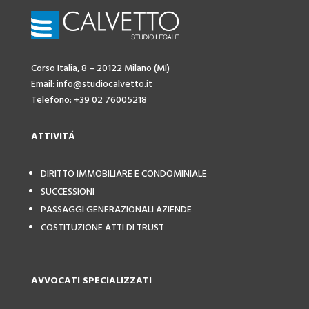
Corso Italia, 8 – 20122 Milano (MI)
Email: info@studiocalvetto.it
Telefono: +39 02 76005218
ATTIVIT
Á
DIRITTO IMMOBILIARE E CONDOMINIALE
SUCCESSIONI
PASSAGGI GENERAZIONALI AZIENDE
COSTITUZIONE ATTI DI TRUST
AVVOCATI SPECIALIZZATI