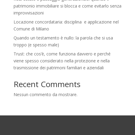
patrimonio immobiliare si blocca e come evitarlo senza
improvvisazioni
Locazione concordataria: disciplina e applicazione nel
Comune di Milano
Quando un testamento è nullo: la parola che si usa
troppo (e spesso male)
Trust: che cos’è, come funziona davvero e perché
viene spesso considerato nella protezione e nella
trasmissione dei patrimoni familiari e aziendali
Recent Comments
Nessun commento da mostrare.