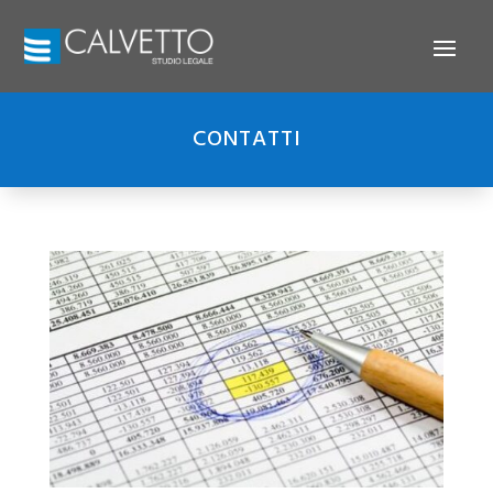
CONTATTI