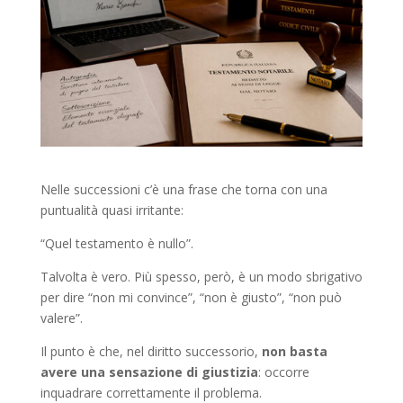
Nelle successioni c’è una frase che torna con una
puntualità quasi irritante:
“Quel testamento è nullo”.
Talvolta è vero. Più spesso, però, è un modo sbrigativo
per dire “non mi convince”, “non è giusto”, “non può
valere”.
Il punto è che, nel diritto successorio,
non basta
avere una sensazione di giustizia
: occorre
inquadrare correttamente il problema.