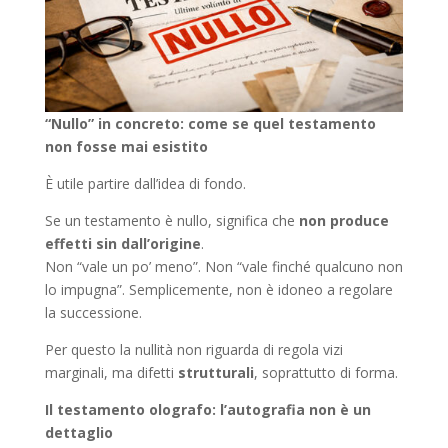
“Nullo” in concreto: come se quel testamento
non fosse mai esistito
È utile partire dall’idea di fondo.
Se un testamento è nullo, significa che
non produce
effetti sin dall’origine
.
Non “vale un po’ meno”. Non “vale finché qualcuno non
lo impugna”. Semplicemente, non è idoneo a regolare
la successione.
Per questo la nullità non riguarda di regola vizi
marginali, ma difetti
strutturali
, soprattutto di forma.
Il testamento olografo: l’autografia non è un
dettaglio