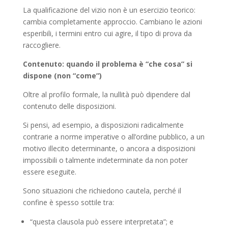
La qualificazione del vizio non è un esercizio teorico:
cambia completamente approccio. Cambiano le azioni
esperibili, i termini entro cui agire, il tipo di prova da
raccogliere.
Contenuto: quando il problema è “che cosa” si
dispone (non “come”)
Oltre al profilo formale, la nullità può dipendere dal
contenuto delle disposizioni.
Si pensi, ad esempio, a disposizioni radicalmente
contrarie a norme imperative o all’ordine pubblico, a un
motivo illecito determinante, o ancora a disposizioni
impossibili o talmente indeterminate da non poter
essere eseguite.
Sono situazioni che richiedono cautela, perché il
confine è spesso sottile tra:
“questa clausola può essere interpretata”; e