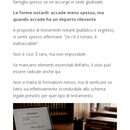
famiglia spesso se ne accorge in sede giudiziale.
Le forme notarili: accade meno spesso, ma
quando accade ha un impatto rilevante
A proposito di testamenti notarili (pubblico e segreto),
si sente spesso affermare: “Se c’è il notaio, è
inattaccabile”.
Non è così. È raro, ma non impossibile.
Se mancano elementi essenziali dell’atto, il vizio può
essere radicale anche qui.
Non si tratta di formalismi minori, ma di verificare se
l’atto sia effettivamente riconducibile allo schema
legale previsto per quel tipo di testamento.