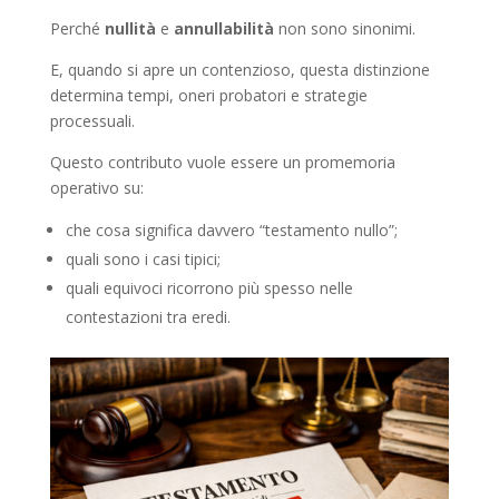
Perché
nullità
e
annullabilità
non sono sinonimi.
E, quando si apre un contenzioso, questa distinzione
determina tempi, oneri probatori e strategie
processuali.
Questo contributo vuole essere un promemoria
operativo su:
che cosa significa davvero “testamento nullo”;
quali sono i casi tipici;
quali equivoci ricorrono più spesso nelle
contestazioni tra eredi.