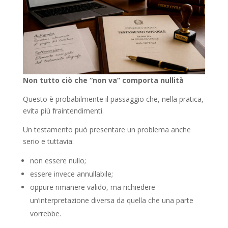
Non tutto ciò che “non va” comporta nullità
Questo è probabilmente il passaggio che, nella pratica,
evita più fraintendimenti.
Un testamento può presentare un problema anche
serio e tuttavia:
non essere nullo;
essere invece annullabile;
oppure rimanere valido, ma richiedere
un’interpretazione diversa da quella che una parte
vorrebbe.