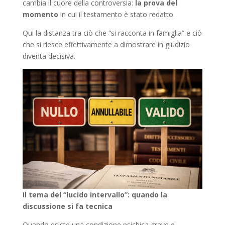
cambia il cuore della controversia:
la prova del
momento
in cui il testamento è stato redatto.
Qui la distanza tra ciò che “si racconta in famiglia” e ciò
che si riesce effettivamente a dimostrare in giudizio
diventa decisiva.
Il tema del “lucido intervallo”: quando la
discussione si fa tecnica
Quando esiste una condizione psichica grave e