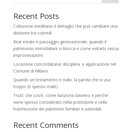
Recent Posts
Collazione ereditaria: il dettaglio che può cambiare una
divisione tra coeredi
Real estate e passaggio generazionale: quando il
patrimonio immobiliare si blocca e come evitarlo senza
improvvisazioni
Locazione concordataria: disciplina e applicazione nel
Comune di Milano
Quando un testamento è nullo: la parola che si usa
troppo (e spesso male)
Trust: che cos’è, come funziona davvero e perché
viene spesso considerato nella protezione e nella
trasmissione dei patrimoni familiari e aziendali
Recent Comments