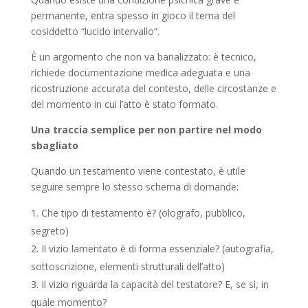
permanente, entra spesso in gioco il tema del
cosiddetto “lucido intervallo”.
È un argomento che non va banalizzato: è tecnico,
richiede documentazione medica adeguata e una
ricostruzione accurata del contesto, delle circostanze e
del momento in cui l’atto è stato formato.
Una traccia semplice per non partire nel modo
sbagliato
Quando un testamento viene contestato, è utile
seguire sempre lo stesso schema di domande:
Che tipo di testamento è? (olografo, pubblico,
segreto)
Il vizio lamentato è di forma essenziale? (autografia,
sottoscrizione, elementi strutturali dell’atto)
Il vizio riguarda la capacità del testatore? E, se sì, in
quale momento?