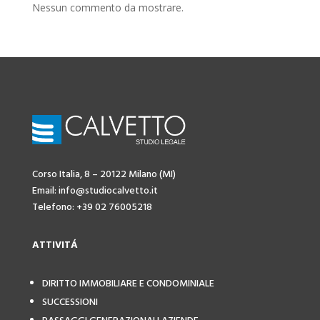
Nessun commento da mostrare.
Corso Italia, 8 – 20122 Milano (MI)
Email: info@studiocalvetto.it
Telefono: +39 02 76005218
ATTIVIT
Á
DIRITTO IMMOBILIARE E CONDOMINIALE
SUCCESSIONI