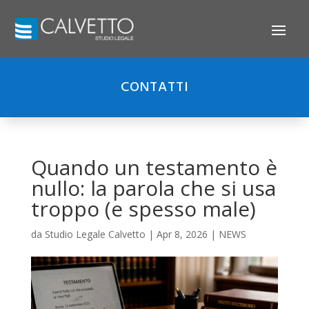
CONTATTI
Quando un testamento è
nullo: la parola che si usa
troppo (e spesso male)
da
Studio Legale Calvetto
|
Apr 8, 2026
|
NEWS