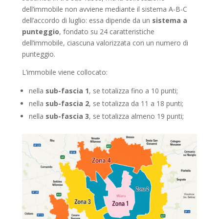
dell’immobile non avviene mediante il sistema A-B-C
dell’accordo di luglio: essa dipende da un
sistema a
punteggio
, fondato su 24 caratteristiche
dell’immobile, ciascuna valorizzata con un numero di
punteggio.
L’immobile viene collocato:
nella
sub-fascia 1
, se totalizza fino a 10 punti;
nella
sub-fascia 2
, se totalizza da 11 a 18 punti;
nella
sub-fascia 3
, se totalizza almeno 19 punti;