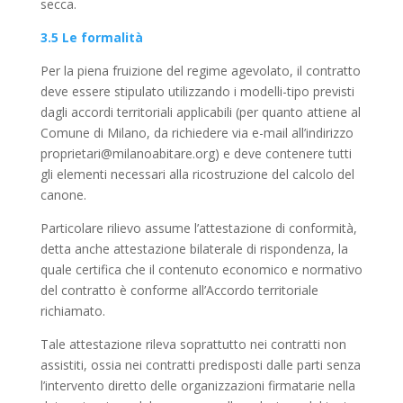
secca.
3.5 Le formalità
Per la piena fruizione del regime agevolato, il contratto
deve essere stipulato utilizzando i modelli-tipo previsti
dagli accordi territoriali applicabili (per quanto attiene al
Comune di Milano, da richiedere via e-mail all’indirizzo
proprietari@milanoabitare.org) e deve contenere tutti
gli elementi necessari alla ricostruzione del calcolo del
canone.
Particolare rilievo assume l’attestazione di conformità,
detta anche attestazione bilaterale di rispondenza, la
quale certifica che il contenuto economico e normativo
del contratto è conforme all’Accordo territoriale
richiamato.
Tale attestazione rileva soprattutto nei contratti non
assistiti, ossia nei contratti predisposti dalle parti senza
l’intervento diretto delle organizzazioni firmatarie nella