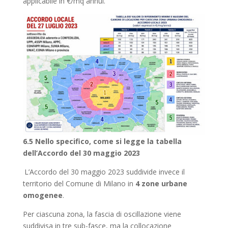
applicabile in €/mq annui.
6.5 Nello specifico, come si legge la tabella
dell’Accordo del 30 maggio 2023
L’Accordo del 30 maggio 2023 suddivide invece il
territorio del Comune di Milano in
4 zone urbane
omogenee
.
Per ciascuna zona, la fascia di oscillazione viene
suddivisa in tre sub-fasce, ma la collocazione