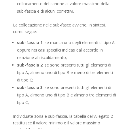
collocamento del canone al valore massimo della
sub-fascia e di alcuni correttivi.
La collocazione nelle sub-fasce avviene, in sintesi,
come segue:
sub-fascia 1
: se manca uno degli elementi di tipo A
oppure nei casi specifici indicati dall’accordo in
relazione al riscaldamento;
sub-fascia 2
: se sono presenti tutti gli elementi di
tipo A, almeno uno di tipo B e meno di tre elementi
di tipo C;
sub-fascia 3
: se sono presenti tutti gli elementi di
tipo A, almeno uno di tipo B e almeno tre elementi di
tipo C;
Individuate zona e sub-fascia, la tabella dell’Allegato 2
restituisce il valore minimo e il valore massimo