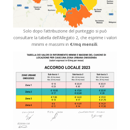
Solo dopo l’attribuzione del punteggio si può
consultare la tabella dell’Allegato 2, che esprime i valori
minimi e massimi in
€/mq mensili
.