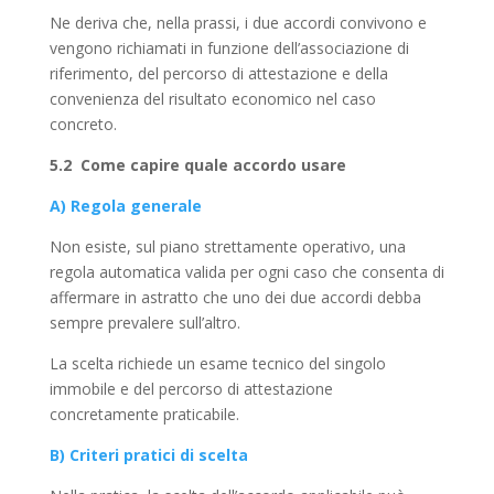
Ne deriva che, nella prassi, i due accordi convivono e
vengono richiamati in funzione dell’associazione di
riferimento, del percorso di attestazione e della
convenienza del risultato economico nel caso
concreto.
5.2 Come capire quale accordo usare
A) Regola generale
Non esiste, sul piano strettamente operativo, una
regola automatica valida per ogni caso che consenta di
affermare in astratto che uno dei due accordi debba
sempre prevalere sull’altro.
La scelta richiede un esame tecnico del singolo
immobile e del percorso di attestazione
concretamente praticabile.
B) Criteri pratici di scelta