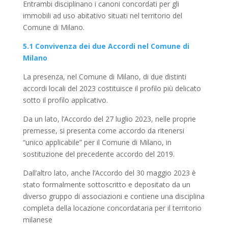
Entrambi disciplinano i canoni concordati per gli
immobili ad uso abitativo situati nel territorio del
Comune di Milano.
5.1 Convivenza dei due Accordi nel Comune di
Milano
La presenza, nel Comune di Milano, di due distinti
accordi locali del 2023 costituisce il profilo più delicato
sotto il profilo applicativo.
Da un lato, l’Accordo del 27 luglio 2023, nelle proprie
premesse, si presenta come accordo da ritenersi
“unico applicabile” per il Comune di Milano, in
sostituzione del precedente accordo del 2019.
Dall’altro lato, anche l’Accordo del 30 maggio 2023 è
stato formalmente sottoscritto e depositato da un
diverso gruppo di associazioni e contiene una disciplina
completa della locazione concordataria per il territorio
milanese