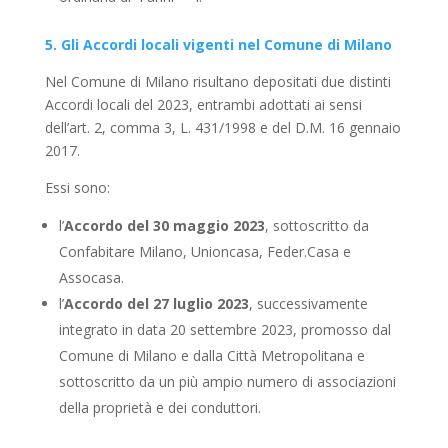
5. Gli Accordi locali vigenti nel Comune di Milano
Nel Comune di Milano risultano depositati due distinti
Accordi locali del 2023, entrambi adottati ai sensi
dell’art. 2, comma 3, L. 431/1998 e del D.M. 16 gennaio
2017.
Essi sono:
l’
Accordo del 30 maggio 2023
, sottoscritto da
Confabitare Milano, Unioncasa, Feder.Casa e
Assocasa.
l’
Accordo del 27 luglio 2023
, successivamente
integrato in data 20 settembre 2023, promosso dal
Comune di Milano e dalla Città Metropolitana e
sottoscritto da un più ampio numero di associazioni
della proprietà e dei conduttori.