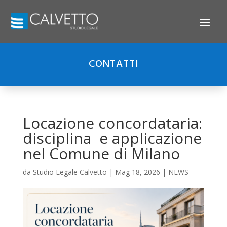
CONTATTI
Locazione concordataria:
disciplina e applicazione
nel Comune di Milano
da
Studio Legale Calvetto
|
Mag 18, 2026
|
NEWS