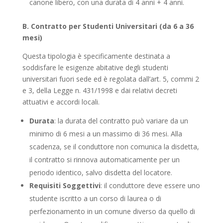
canone libero, con una durata di 4 anni + 4 anni.
B. Contratto per Studenti Universitari (da 6 a 36
mesi)
Questa tipologia è specificamente destinata a
soddisfare le esigenze abitative degli studenti
universitari fuori sede ed è regolata dall’art. 5, commi 2
e 3, della Legge n. 431/1998 e dai relativi decreti
attuativi e accordi locali.
Durata
: la durata del contratto può variare da un
minimo di 6 mesi a un massimo di 36 mesi. Alla
scadenza, se il conduttore non comunica la disdetta,
il contratto si rinnova automaticamente per un
periodo identico, salvo disdetta del locatore.
Requisiti Soggettivi
: il conduttore deve essere uno
studente iscritto a un corso di laurea o di
perfezionamento in un comune diverso da quello di