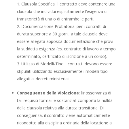
Clausola Specifica: il contratto deve contenere una
clausola che individui esplicitamente l’esigenza di
transitorietà di una o di entrambe le parti.
Documentazione Probatoria: per i contratti di
durata superiore a 30 giorni, a tale clausola deve
essere allegata apposita documentazione che provi
la suddetta esigenza (es. contratto di lavoro a tempo
determinato, certificato di iscrizione a un corso).
Utilizzo di Modelli-Tipo: i contratti devono essere
stipulati utilizzando esclusivamente i modelli-tipo
allegati ai decreti ministeriali.
Conseguenze della Violazione
: l’inosservanza di
tali requisiti formali e sostanziali comporta la nullità
della clausola relativa alla durata transitoria. Di
conseguenza, il contratto viene automaticamente
ricondotto alla disciplina ordinaria della locazione a