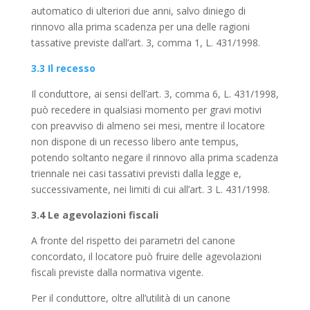
automatico di ulteriori due anni, salvo diniego di
rinnovo alla prima scadenza per una delle ragioni
tassative previste dall’art. 3, comma 1, L. 431/1998.
3.3 Il recesso
Il conduttore, ai sensi dell’art. 3, comma 6, L. 431/1998,
può recedere in qualsiasi momento per gravi motivi
con preavviso di almeno sei mesi, mentre il locatore
non dispone di un recesso libero ante tempus,
potendo soltanto negare il rinnovo alla prima scadenza
triennale nei casi tassativi previsti dalla legge e,
successivamente, nei limiti di cui all’art. 3 L. 431/1998.
3.4 Le agevolazioni fiscali
A fronte del rispetto dei parametri del canone
concordato, il locatore può fruire delle agevolazioni
fiscali previste dalla normativa vigente.
Per il conduttore, oltre all’utilità di un canone