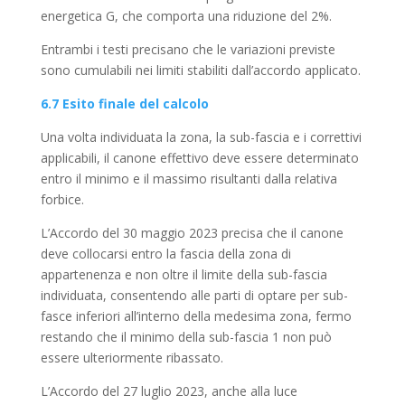
energetica G, che comporta una riduzione del 2%.
Entrambi i testi precisano che le variazioni previste
sono cumulabili nei limiti stabiliti dall’accordo applicato.
6.7 Esito finale del calcolo
Una volta individuata la zona, la sub-fascia e i correttivi
applicabili, il canone effettivo deve essere determinato
entro il minimo e il massimo risultanti dalla relativa
forbice.
L’Accordo del 30 maggio 2023 precisa che il canone
deve collocarsi entro la fascia della zona di
appartenenza e non oltre il limite della sub-fascia
individuata, consentendo alle parti di optare per sub-
fasce inferiori all’interno della medesima zona, fermo
restando che il minimo della sub-fascia 1 non può
essere ulteriormente ribassato.
L’Accordo del 27 luglio 2023, anche alla luce