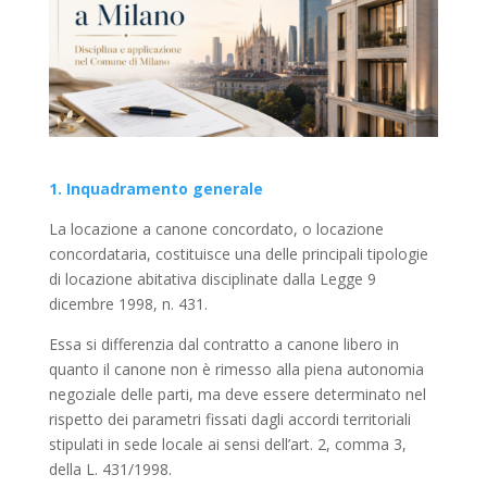
1. Inquadramento generale
La locazione a canone concordato, o locazione
concordataria, costituisce una delle principali tipologie
di locazione abitativa disciplinate dalla Legge 9
dicembre 1998, n. 431.
Essa si differenzia dal contratto a canone libero in
quanto il canone non è rimesso alla piena autonomia
negoziale delle parti, ma deve essere determinato nel
rispetto dei parametri fissati dagli accordi territoriali
stipulati in sede locale ai sensi dell’art. 2, comma 3,
della L. 431/1998.