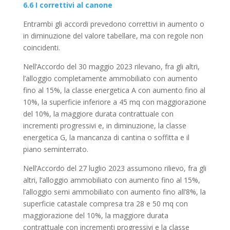
6.6 I correttivi al canone
Entrambi gli accordi prevedono correttivi in aumento o
in diminuzione del valore tabellare, ma con regole non
coincidenti.
Nell’Accordo del 30 maggio 2023 rilevano, fra gli altri,
l’alloggio completamente ammobiliato con aumento
fino al 15%, la classe energetica A con aumento fino al
10%, la superficie inferiore a 45 mq con maggiorazione
del 10%, la maggiore durata contrattuale con
incrementi progressivi e, in diminuzione, la classe
energetica G, la mancanza di cantina o soffitta e il
piano seminterrato.
Nell’Accordo del 27 luglio 2023 assumono rilievo, fra gli
altri, l’alloggio ammobiliato con aumento fino al 15%,
l’alloggio semi ammobiliato con aumento fino all’8%, la
superficie catastale compresa tra 28 e 50 mq con
maggiorazione del 10%, la maggiore durata
contrattuale con incrementi progressivi e la classe