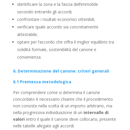
identificare la zona e la fascia dell’immobile
secondo entrambi gli accordi;
confrontare i risultati economici ottenibili;
verificare quale accordo sia concretamente
attestabile;
optare per l’accordo che offra il miglior equilibrio tra
solidità formale, sostenibilità del canone e
convenienza.
6. Determinazione del canone: criteri generali
6.1 Premessa metodologica
Per comprendere come si determina il canone
concordato è necessario chiarire che il procedimento
non consiste nella scelta di un importo arbitrario, ma
nella progressiva individuazione di un
intervallo di
valori
entro il quale il canone deve collocarsi, presente
nelle tabelle allegate agli accordi.