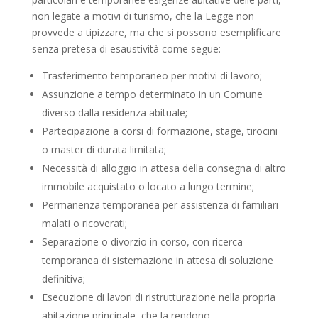
non legate a motivi di turismo, che la Legge non
provvede a tipizzare, ma che si possono esemplificare
senza pretesa di esaustività come segue:
Trasferimento temporaneo per motivi di lavoro;
Assunzione a tempo determinato in un Comune
diverso dalla residenza abituale;
Partecipazione a corsi di formazione, stage, tirocini
o master di durata limitata;
Necessità di alloggio in attesa della consegna di altro
immobile acquistato o locato a lungo termine;
Permanenza temporanea per assistenza di familiari
malati o ricoverati;
Separazione o divorzio in corso, con ricerca
temporanea di sistemazione in attesa di soluzione
definitiva;
Esecuzione di lavori di ristrutturazione nella propria
abitazione principale, che la rendono