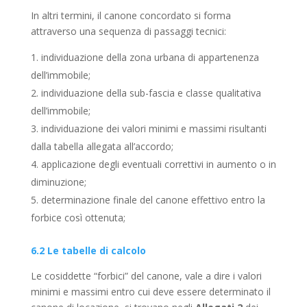
In altri termini, il canone concordato si forma
attraverso una sequenza di passaggi tecnici:
individuazione della zona urbana di appartenenza
dell’immobile;
individuazione della sub-fascia e classe qualitativa
dell’immobile;
individuazione dei valori minimi e massimi risultanti
dalla tabella allegata all’accordo;
applicazione degli eventuali correttivi in aumento o in
diminuzione;
determinazione finale del canone effettivo entro la
forbice così ottenuta;
6.2 Le tabelle di calcolo
Le cosiddette “forbici” del canone, vale a dire i valori
minimi e massimi entro cui deve essere determinato il