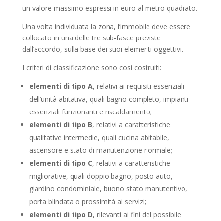
un valore massimo espressi in euro al metro quadrato.
Una volta individuata la zona, l’immobile deve essere
collocato in una delle tre sub-fasce previste
dall’accordo, sulla base dei suoi elementi oggettivi.
I criteri di classificazione sono così costruiti:
elementi di tipo A
, relativi ai requisiti essenziali
dell’unità abitativa, quali bagno completo, impianti
essenziali funzionanti e riscaldamento;
elementi di tipo B
, relativi a caratteristiche
qualitative intermedie, quali cucina abitabile,
ascensore e stato di manutenzione normale;
elementi di tipo C
, relativi a caratteristiche
migliorative, quali doppio bagno, posto auto,
giardino condominiale, buono stato manutentivo,
porta blindata o prossimità ai servizi;
elementi di tipo D
, rilevanti ai fini del possibile