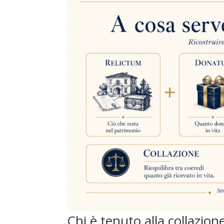
Chi è tenuto alla collazio