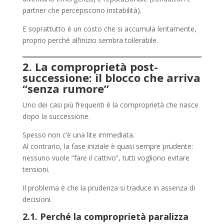
partner che percepiscono instabilità).
E soprattutto è un costo che si accumula lentamente,
proprio perché all’inizio sembra tollerabile.
2. La comproprietà post-
successione: il blocco che arriva
“senza rumore”
Uno dei casi più frequenti è la comproprietà che nasce
dopo la successione.
Spesso non c’è una lite immediata.
Al contrario, la fase iniziale è quasi sempre prudente:
nessuno vuole “fare il cattivo”, tutti vogliono evitare
tensioni.
Il problema è che la prudenza si traduce in assenza di
decisioni.
2.1. Perché la comproprietà paralizza