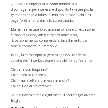
Quando i comproprietari sono numerosi o
disomogenei per interessi e disponibilità di tempo, la
gestione tende a ridursi al minimo indispensabile. Si
paga l’ordinario, si rinvia lo straordinario.
Ma nel real estate lo straordinario non è un’eccezione:
è manutenzione, adeguamento normativo,
riposizionamento commerciale, investimento per
tenere competitivo l’immobile.
In più, la comproprietà genera spesso un effetto
collaterale: l’“interlocuzione instabile” verso l’esterno.
Chi parla con l’inquilino?
Chi autorizza il tecnico?
Chi firma la lettera di messa in mora?
Chi dà il via al preventivo?
Se la risposta cambia ogni mese, il portafoglio diventa
fragile.