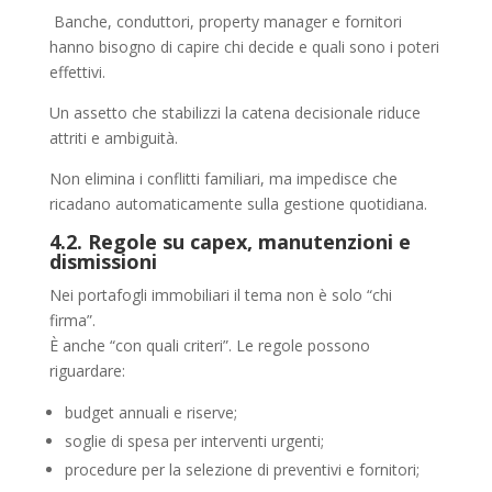
Banche, conduttori, property manager e fornitori
hanno bisogno di capire chi decide e quali sono i poteri
effettivi.
Un assetto che stabilizzi la catena decisionale riduce
attriti e ambiguità.
Non elimina i conflitti familiari, ma impedisce che
ricadano automaticamente sulla gestione quotidiana.
4.2. Regole su capex, manutenzioni e
dismissioni
Nei portafogli immobiliari il tema non è solo “chi
firma”.
È anche “con quali criteri”. Le regole possono
riguardare:
budget annuali e riserve;
soglie di spesa per interventi urgenti;
procedure per la selezione di preventivi e fornitori;