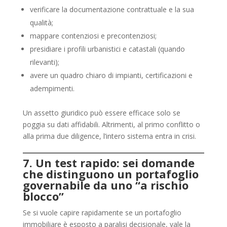
verificare la documentazione contrattuale e la sua
qualità;
mappare contenziosi e precontenziosi;
presidiare i profili urbanistici e catastali (quando
rilevanti);
avere un quadro chiaro di impianti, certificazioni e
adempimenti.
Un assetto giuridico può essere efficace solo se
poggia su dati affidabili. Altrimenti, al primo conflitto o
alla prima due diligence, l’intero sistema entra in crisi.
7. Un test rapido: sei domande
che distinguono un portafoglio
governabile da uno “a rischio
blocco”
Se si vuole capire rapidamente se un portafoglio
immobiliare è esposto a paralisi decisionale, vale la