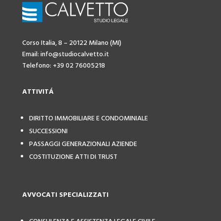
Corso Italia, 8 – 20122 Milano (MI)
Email: info@studiocalvetto.it
Telefono: +39 02 76005218
ATTIVIT
Á
DIRITTO IMMOBILIARE E CONDOMINIALE
SUCCESSIONI
PASSAGGI GENERAZIONALI AZIENDE
COSTITUZIONE ATTI DI TRUST
AVVOCATI SPECIALIZZATI