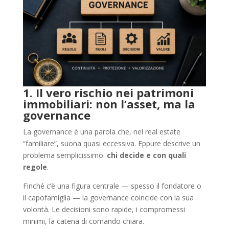
1. Il vero rischio nei patrimoni
immobiliari: non l’asset, ma la
governance
La governance è una parola che, nel real estate
“familiare”, suona quasi eccessiva. Eppure descrive un
problema semplicissimo:
chi decide e con quali
regole
.
Finché c’è una figura centrale — spesso il fondatore o
il capofamiglia — la governance coincide con la sua
volontà. Le decisioni sono rapide, i compromessi
minimi, la catena di comando chiara.