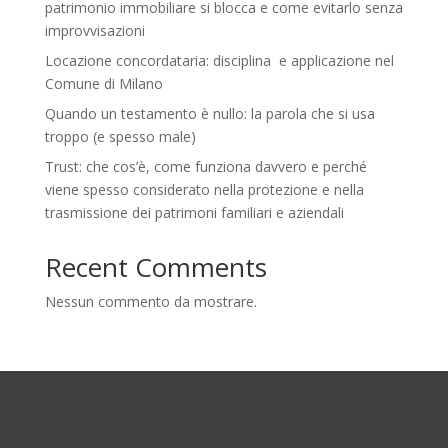
patrimonio immobiliare si blocca e come evitarlo senza
improvvisazioni
Locazione concordataria: disciplina e applicazione nel
Comune di Milano
Quando un testamento è nullo: la parola che si usa
troppo (e spesso male)
Trust: che cos’è, come funziona davvero e perché
viene spesso considerato nella protezione e nella
trasmissione dei patrimoni familiari e aziendali
Recent Comments
Nessun commento da mostrare.