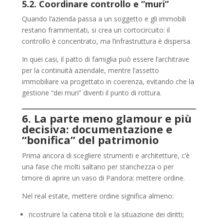
5.2. Coordinare controllo e “muri”
Quando l’azienda passa a un soggetto e gli immobili
restano frammentati, si crea un cortocircuito: il
controllo è concentrato, ma l’infrastruttura è dispersa.
In quei casi, il patto di famiglia può essere l’architrave
per la continuità aziendale, mentre l’assetto
immobiliare va progettato in coerenza, evitando che la
gestione “dei muri” diventi il punto di rottura.
6. La parte meno glamour e più
decisiva: documentazione e
“bonifica” del patrimonio
Prima ancora di scegliere strumenti e architetture, c’è
una fase che molti saltano per stanchezza o per
timore di aprire un vaso di Pandora: mettere ordine.
Nel real estate, mettere ordine significa almeno:
ricostruire la catena titoli e la situazione dei diritti;