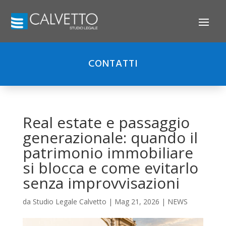
CONTATTI
Real estate e passaggio
generazionale: quando il
patrimonio immobiliare
si blocca e come evitarlo
senza improvvisazioni
da
Studio Legale Calvetto
|
Mag 21, 2026
|
NEWS