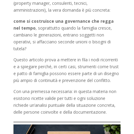
(property manager, consulenti, tecnici,
amministrazioni), la vera domanda è più concreta:
come si costruisce una governance che regga
nel tempo
, soprattutto quando la famiglia cresce,
cambiano le generazioni, entrano soggetti non
operativi, si affacciano seconde unioni o bisogni di
tutela?
Questo articolo prova a mettere in fila i nodi ricorrenti
e a spiegare perché, in certi casi, strumenti come trust
e patto di famiglia possono essere parte di un disegno
più ampio di continuità e prevenzione del conflitto.
Con una premessa necessaria: in questa materia non
esistono ricette valide per tutti e ogni soluzione
richiede un’analisi puntuale della situazione concreta,
delle persone coinvolte e della documentazione.