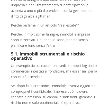
l’impresa e per il trasferimento di partecipazioni o
azienda a uno o più discendenti, con la gestione dei
diritti degli altri legittimari.
Perché parlarne in un articolo “real estate”?
Perché, in moltissime famiglie, immobili e impresa
sono intrecciati. E quando lo sono, non ha senso
pianificare l’uno senza l’altra.
5.1. Immobili strumentali e rischio
operativo
Un esempio tipico: capannoni, sedi, immobili logistici o
commerciali intestati al fondatore, ma essenziali per la
continuità aziendale.
Se, dopo la successione, l’immobile diventa oggetto di
comproprietà conflittuale, l’impresa può ritrovarsi
esposta a pressioni su canoni, dismissioni, garanzie. Il
rischio non è solo patrimoniale: è operativo.