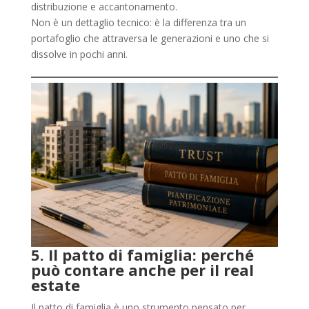
distribuzione e accantonamento.
Non è un dettaglio tecnico: è la differenza tra un
portafoglio che attraversa le generazioni e uno che si
dissolve in pochi anni.
5. Il patto di famiglia: perché
può contare anche per il real
estate
Il patto di famiglia è uno strumento pensato per