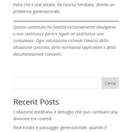
evita che il real estate, da risorsa familiare, diventi un
problema generazionale.
Questo contenuto ha finalità esclusivamente divulgative
e non costituisce parere legale né sostituisce una
consulenza. Ogni valutazione richiede l’analisi della
situazione concreta, della normativa applicabile e della
documentazione rilevante.
Cerca
Recent Posts
Collazione ereditaria: il dettaglio che può cambiare una
divisione tra coeredi
Real estate e passaggio generazionale: quando il