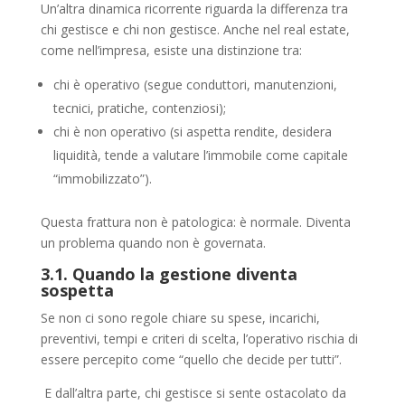
Un’altra dinamica ricorrente riguarda la differenza tra
chi gestisce e chi non gestisce. Anche nel real estate,
come nell’impresa, esiste una distinzione tra:
chi è operativo (segue conduttori, manutenzioni,
tecnici, pratiche, contenziosi);
chi è non operativo (si aspetta rendite, desidera
liquidità, tende a valutare l’immobile come capitale
“immobilizzato”).
Questa frattura non è patologica: è normale. Diventa
un problema quando non è governata.
3.1. Quando la gestione diventa
sospetta
Se non ci sono regole chiare su spese, incarichi,
preventivi, tempi e criteri di scelta, l’operativo rischia di
essere percepito come “quello che decide per tutti”.
E dall’altra parte, chi gestisce si sente ostacolato da