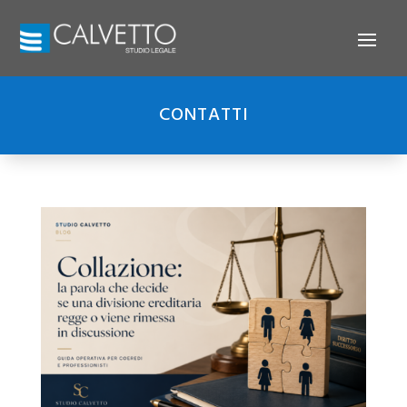
CONTATTI