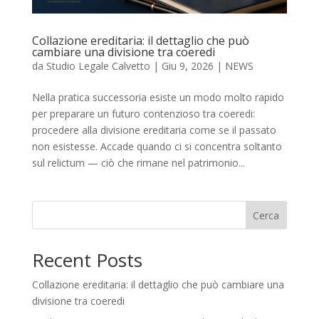
Collazione ereditaria: il dettaglio che può
cambiare una divisione tra coeredi
da
Studio Legale Calvetto
|
Giu 9, 2026
|
NEWS
Nella pratica successoria esiste un modo molto rapido
per preparare un futuro contenzioso tra coeredi:
procedere alla divisione ereditaria come se il passato
non esistesse. Accade quando ci si concentra soltanto
sul relictum — ciò che rimane nel patrimonio...
Cerca
Recent Posts
Collazione ereditaria: il dettaglio che può cambiare una
divisione tra coeredi