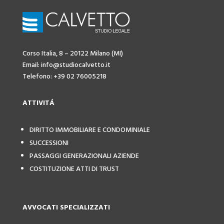
Corso Italia, 8 – 20122 Milano (MI)
Email: info@studiocalvetto.it
Telefono: +39 02 76005218
ATTIVIT
Á
DIRITTO IMMOBILIARE E CONDOMINIALE
SUCCESSIONI
PASSAGGI GENERAZIONALI AZIENDE
COSTITUZIONE ATTI DI TRUST
AVVOCATI SPECIALIZZATI