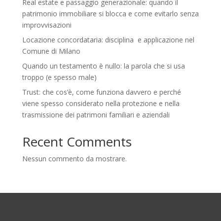
Real estate e passaggio generazionale: quando il
patrimonio immobiliare si blocca e come evitarlo senza
improvvisazioni
Locazione concordataria: disciplina e applicazione nel
Comune di Milano
Quando un testamento è nullo: la parola che si usa
troppo (e spesso male)
Trust: che cos’è, come funziona davvero e perché
viene spesso considerato nella protezione e nella
trasmissione dei patrimoni familiari e aziendali
Recent Comments
Nessun commento da mostrare.