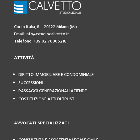
Corso Italia, 8 – 20122 Milano (MI)
Email: info@studiocalvetto.it
Telefono: +39 02 76005218
ATTIVIT
Á
DIRITTO IMMOBILIARE E CONDOMINIALE
SUCCESSIONI
PASSAGGI GENERAZIONALI AZIENDE
COSTITUZIONE ATTI DI TRUST
AVVOCATI SPECIALIZZATI