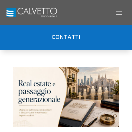
CONTATTI