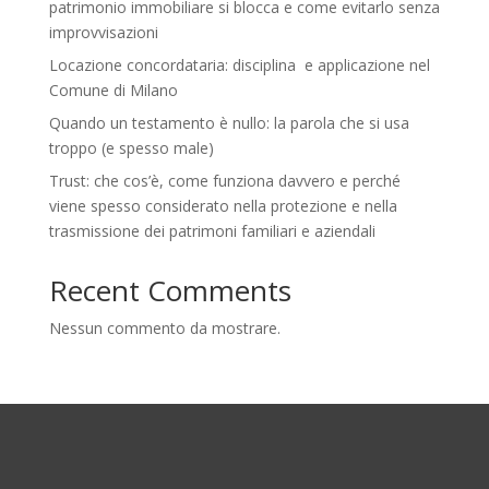
patrimonio immobiliare si blocca e come evitarlo senza
improvvisazioni
Locazione concordataria: disciplina e applicazione nel
Comune di Milano
Quando un testamento è nullo: la parola che si usa
troppo (e spesso male)
Trust: che cos’è, come funziona davvero e perché
viene spesso considerato nella protezione e nella
trasmissione dei patrimoni familiari e aziendali
Recent Comments
Nessun commento da mostrare.