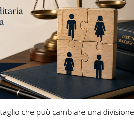
ettaglio che può cambiare una division