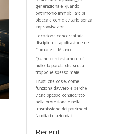
generazionale: quando il
patrimonio immobiliare si
blocca e come evitarlo senza
improvvisazioni
Locazione concordataria:
disciplina e applicazione nel
Comune di Milano
Quando un testamento è
nullo: la parola che si usa
troppo (e spesso male)
Trust: che cos’è, come
funziona davvero e perché
viene spesso considerato
nella protezione e nella
trasmissione dei patrimoni
e
familiari e aziendali
Recent