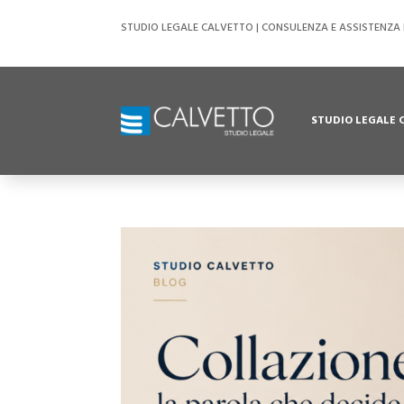
STUDIO LEGALE CALVETTO | CONSULENZA E ASSISTENZA L
STUDIO LEGALE 