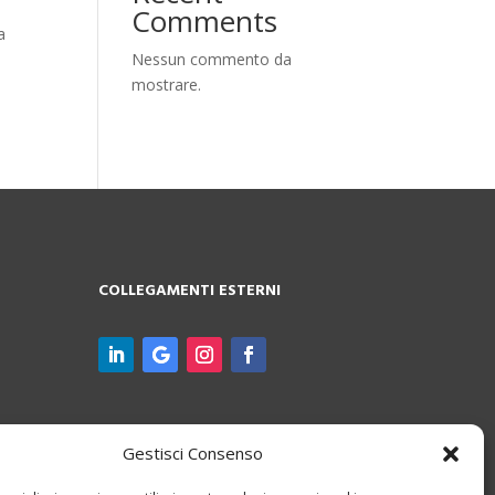
Comments
a
Nessun commento da
mostrare.
COLLEGAMENTI ESTERNI
Gestisci Consenso