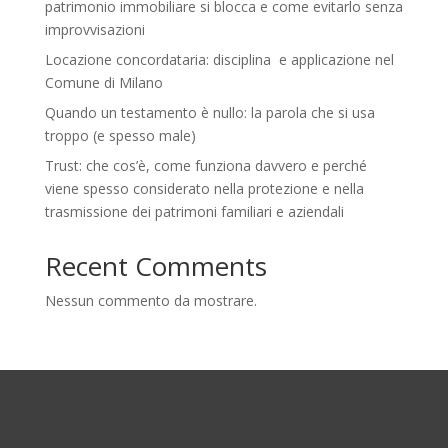
patrimonio immobiliare si blocca e come evitarlo senza
improvvisazioni
Locazione concordataria: disciplina e applicazione nel
Comune di Milano
Quando un testamento è nullo: la parola che si usa
troppo (e spesso male)
Trust: che cos’è, come funziona davvero e perché
viene spesso considerato nella protezione e nella
trasmissione dei patrimoni familiari e aziendali
Recent Comments
Nessun commento da mostrare.