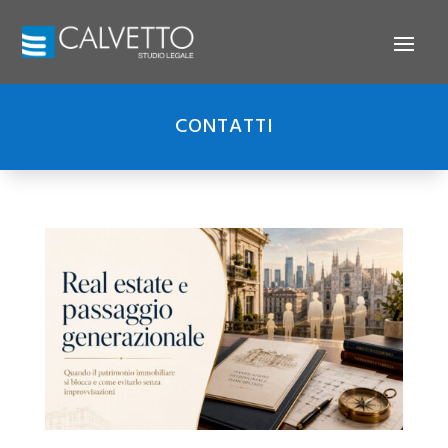
CONTATTI