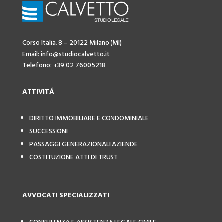
Corso Italia, 8 – 20122 Milano (MI)
Email: info@studiocalvetto.it
Telefono: +39 02 76005218
ATTIVIT
Á
DIRITTO IMMOBILIARE E CONDOMINIALE
SUCCESSIONI
PASSAGGI GENERAZIONALI AZIENDE
COSTITUZIONE ATTI DI TRUST
AVVOCATI SPECIALIZZATI