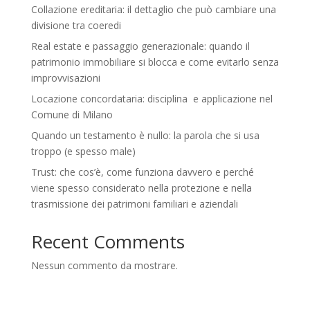
Collazione ereditaria: il dettaglio che può cambiare una
divisione tra coeredi
Real estate e passaggio generazionale: quando il
patrimonio immobiliare si blocca e come evitarlo senza
improvvisazioni
Locazione concordataria: disciplina e applicazione nel
Comune di Milano
Quando un testamento è nullo: la parola che si usa
troppo (e spesso male)
Trust: che cos’è, come funziona davvero e perché
viene spesso considerato nella protezione e nella
trasmissione dei patrimoni familiari e aziendali
Recent Comments
Nessun commento da mostrare.