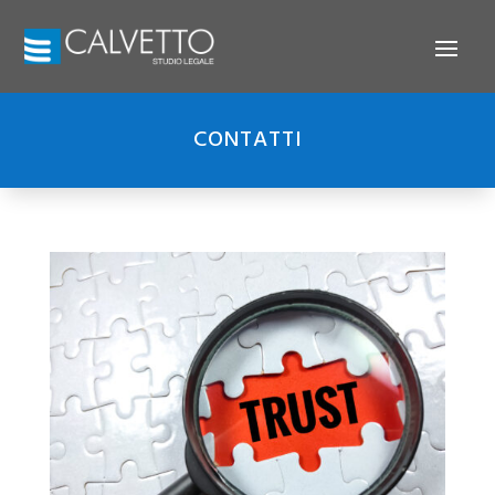
CONTATTI