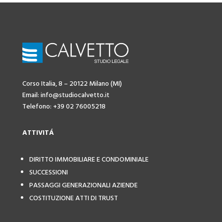
Corso Italia, 8 – 20122 Milano (MI)
Email: info@studiocalvetto.it
Telefono: +39 02 76005218
ATTIVIT
Á
DIRITTO IMMOBILIARE E CONDOMINIALE
SUCCESSIONI
PASSAGGI GENERAZIONALI AZIENDE
COSTITUZIONE ATTI DI TRUST