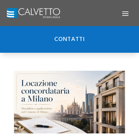
CONTATTI