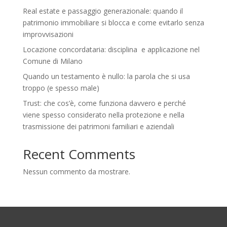
Real estate e passaggio generazionale: quando il
patrimonio immobiliare si blocca e come evitarlo senza
improvvisazioni
Locazione concordataria: disciplina e applicazione nel
Comune di Milano
Quando un testamento è nullo: la parola che si usa
troppo (e spesso male)
Trust: che cos’è, come funziona davvero e perché
viene spesso considerato nella protezione e nella
trasmissione dei patrimoni familiari e aziendali
Recent Comments
Nessun commento da mostrare.