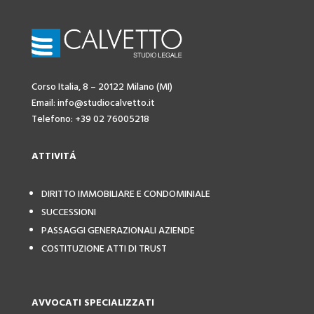
Corso Italia, 8 – 20122 Milano (MI)
Email: info@studiocalvetto.it
Telefono: +39 02 76005218
ATTIVIT
Á
DIRITTO IMMOBILIARE E CONDOMINIALE
SUCCESSIONI
PASSAGGI GENERAZIONALI AZIENDE
COSTITUZIONE ATTI DI TRUST
AVVOCATI SPECIALIZZATI