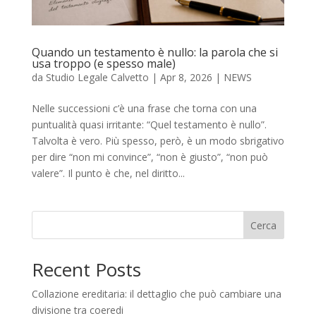
Quando un testamento è nullo: la parola che si
usa troppo (e spesso male)
da
Studio Legale Calvetto
|
Apr 8, 2026
|
NEWS
Nelle successioni c’è una frase che torna con una
puntualità quasi irritante: “Quel testamento è nullo”.
Talvolta è vero. Più spesso, però, è un modo sbrigativo
per dire “non mi convince”, “non è giusto”, “non può
valere”. Il punto è che, nel diritto...
Cerca
Recent Posts
Collazione ereditaria: il dettaglio che può cambiare una
divisione tra coeredi