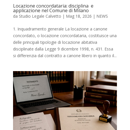
Locazione concordataria: disciplina e
applicazione nel Comune di Milano
da
Studio Legale Calvetto
|
Mag 18, 2026
|
NEWS
1. Inquadramento generale La locazione a canone
concordato, o locazione concordataria, costituisce una
delle principali tipologie di locazione abitativa
disciplinate dalla Legge 9 dicembre 1998, n. 431. Essa
si differenzia dal contratto a canone libero in quanto il...