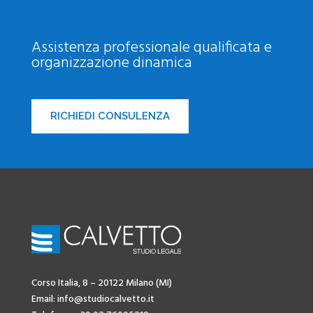
Assistenza professionale qualificata e
organizzazione dinamica
RICHIEDI CONSULENZA
Corso Italia, 8 – 20122 Milano (MI)
Email: info@studiocalvetto.it