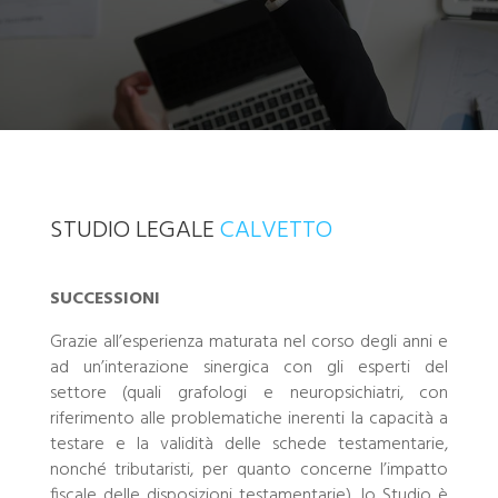
STUDIO LEGALE
CALVETTO
SUCCESSIONI
Grazie all’esperienza maturata nel corso degli anni e
ad un’interazione sinergica con gli esperti del
settore (quali grafologi e neuropsichiatri, con
riferimento alle problematiche inerenti la capacità a
testare e la validità delle schede testamentarie,
nonché tributaristi, per quanto concerne l’impatto
fiscale delle disposizioni testamentarie), lo Studio è