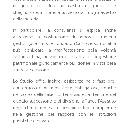
in grado di offrire un’assistenza, giudiziale e
stragiudiziale, in materia successoria, in ogni aspetto
della materia.
In particolare, la consulenza si esplica anche
attraverso la costituzione di appositi strumenti
gestori (quali trust e fondazioni),attraverso i quali si
può coniugare la manifestazione della volontà
testamentaria, individuando le soluzioni di gestione
patrimoniale giuridicamente più idonee in vista della
futura successione.
Lo Studio offre, inoltre, assistenza nella fase pre-
contenziosa e di mediazione obbligatoria, nonché
nel corso della fase contenziosa, e, al termine del
giudizio successorio o di divisione, affianca l’Assistito
negli ulteriori necessari adempimenti da compiersi e
nella gestione dei rapporti con le istituzioni
pubbliche e private.