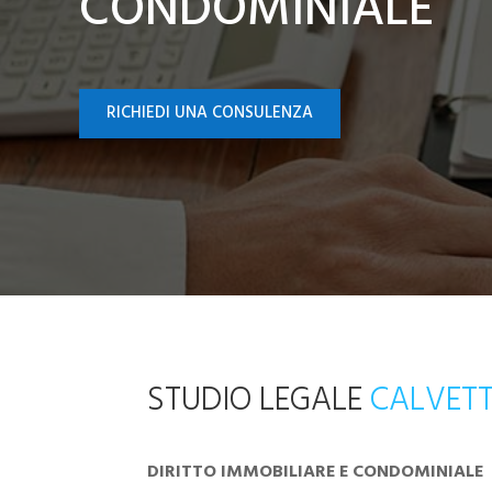
CONDOMINIALE
RICHIEDI UNA CONSULENZA
STUDIO LEGALE
CALVET
DIRITTO IMMOBILIARE E CONDOMINIALE