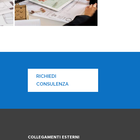
RICHIEDI
CONSULENZA
COLLEGAMENTI ESTERNI