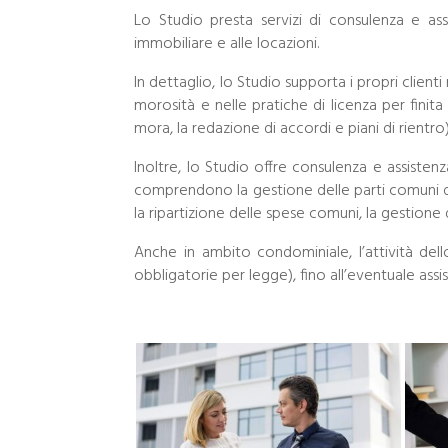
Lo Studio presta servizi di consulenza e ass
immobiliare e alle locazioni.
In dettaglio, lo Studio supporta i propri clienti
morosità e nelle pratiche di licenza per finita
mora, la redazione di accordi e piani di rientro)
Inoltre, lo Studio offre consulenza e assistenz
comprendono la gestione delle parti comuni dell
la ripartizione delle spese comuni, la gestione
Anche in ambito condominiale, l’attività del
obbligatorie per legge), fino all’eventuale assi